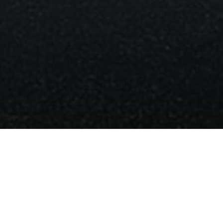
Калининг