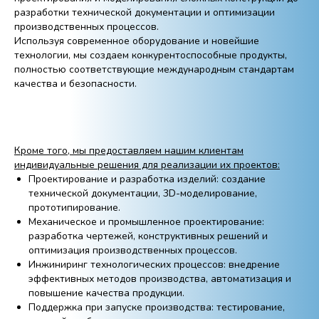
разработки технической документации и оптимизации
производственных процессов.
Используя современное оборудование и новейшие
технологии, мы создаем конкурентоспособные продукты,
полностью соответствующие международным стандартам
качества и безопасности.
Кроме того, мы предоставляем нашим клиентам
индивидуальные решения для реализации их проектов:
Проектирование и разработка изделий: создание
технической документации, 3D-моделирование,
прототипирование.
Механическое и промышленное проектирование:
разработка чертежей, конструктивных решений и
оптимизация производственных процессов.
Инжиниринг технологических процессов: внедрение
эффективных методов производства, автоматизация и
повышение качества продукции.
Поддержка при запуске производства: тестирование,