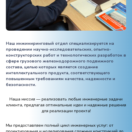
Наш инжиниринговый отдел специализируется на
проведении научно-исследовательских, опытно-
конструкторских работ и технологических разработок в
сфере грузового железнодорожного подвижного
состава, целью которых является создание
интеллектуального продукта, соответствующего
повышенным требованиям качества, надежности и
безопасности.
Наша миссия — реализовать любые инженерные задачи
клиента, предлагая оптимальные идеи и надежные решения
для реализации проекта!
Мы предоставляем полный цикл инженерных услуг: от
проектирования и моделирования сложных конструкций до