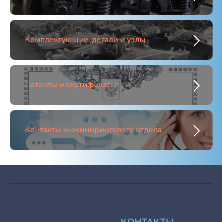
Комплектующие, детали и узлы
Патенты и сертификаты
Контакты инжинирингового отдела