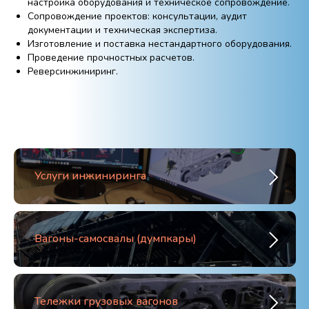
настройка оборудования и техническое сопровождение.
Сопровождение проектов: консультации, аудит
документации и техническая экспертиза.
Изготовление и поставка нестандартного оборудования.
Проведение прочностных расчетов.
Реверсинжиниринг.
Услуги инжиниринга
Вагоны-самосвалы (думпкары)
Тележки грузовых вагонов